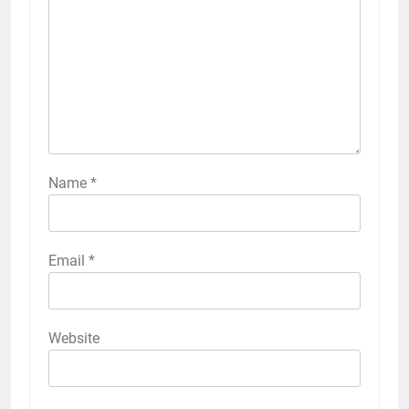
Name
*
Email
*
Website