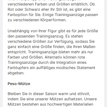
verschiedenen Farben und Größen erhältlich. Ob
Rot oder Schwarz eher Ihr Stil ist, es gibt eine
Farboption für Sie. Einige Trainingsanzüge passen
zu verschiedenen Körperformen.
Unabhängig von Ihrer Figur gibt es für jede Größe
den passenden Trainingsanzug. Es stehen
verschiedene Größen zur Verfügung, sodass Sie
ganz einfach eine Größe finden, die Ihren Maßen
entspricht. Trainingsanzüge bieten mehr als nur
Farben und Größen. Alternativ können rote
Trainingsanzüge durch die Integration eines
Farbtupfers ein auffälliges modisches Statement
abgeben.
Peso-Mütze
Bleiben Sie in dieser Saison warm und stilvoll,
indem Sie eine unserer Mützen aufsetzen. Unsere
Mützen bestehen aus hochwertigen Materialien