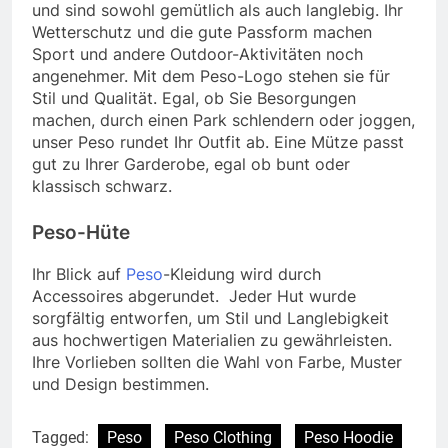
und sind sowohl gemütlich als auch langlebig. Ihr
Wetterschutz und die gute Passform machen
Sport und andere Outdoor-Aktivitäten noch
angenehmer. Mit dem Peso-Logo stehen sie für
Stil und Qualität. Egal, ob Sie Besorgungen
machen, durch einen Park schlendern oder joggen,
unser Peso rundet Ihr Outfit ab. Eine Mütze passt
gut zu Ihrer Garderobe, egal ob bunt oder
klassisch schwarz.
Peso-Hüte
Ihr Blick auf
Peso
-Kleidung wird durch
Accessoires abgerundet. Jeder Hut wurde
sorgfältig entworfen, um Stil und Langlebigkeit
aus hochwertigen Materialien zu gewährleisten.
Ihre Vorlieben sollten die Wahl von Farbe, Muster
und Design bestimmen.
Tagged:
Peso
Peso Clothing
Peso Hoodie