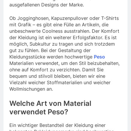
ausgefallenen Designs der Marke.
Ob Jogginghosen, Kapuzenpullover oder T-Shirts
mit Grafik – es gibt eine Fülle an Artikeln, die
unbeschwerte Coolness ausstrahlen. Der Komfort
der Kleidung ist ein weiterer Erfolgsfaktor. Es ist
möglich, Subkultur zu tragen und sich trotzdem
gut zu fühlen. Bei der Gestaltung der
Kleidungsstücke werden hochwertige
Peso
Materialien verwendet, um den Stil beizubehalten,
ohne auf Komfort zu verzichten. Damit Sie
bequem und stilvoll bleiben, bieten wir eine
Vielzahl weicher Stoffmaterialien und weicher
Wollmischungen an.
Welche Art von Material
verwendet Peso?
Ein wichtiger Bestandteil der Kleidung einer