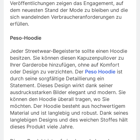
Veröffentlichungen zeigen das Engagement, auf
dem neuesten Stand der Mode zu bleiben und die
sich wandelnden Verbraucheranforderungen zu
erfüllen.
Peso-Hoodie
Jeder Streetwear-Begeisterte sollte einen Hoodie
besitzen. Sie können diesen Kapuzenpullover zu
Ihrer Garderobe hinzufügen, ohne auf Komfort
oder Design zu verzichten. Der
Peso Hoodie
ist
durch seine sorgfältige Detaillierung ein
Statement. Dieses Design wirkt dank seiner
ausdrucksstarken Bilder elegant und modern. Sie
können den Hoodie überall tragen, wo Sie
möchten. Der Hoodie besteht aus hochwertigem
Material und ist langlebig und robust. Dank seines
langlebigen Designs und des weichen Stoffes hält
dieses Produkt viele Jahre.