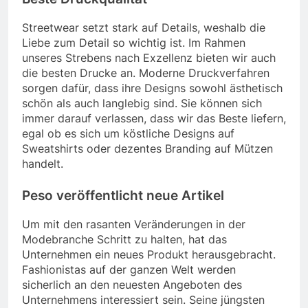
Streetwear setzt stark auf Details, weshalb die
Liebe zum Detail so wichtig ist. Im Rahmen
unseres Strebens nach Exzellenz bieten wir auch
die besten Drucke an. Moderne Druckverfahren
sorgen dafür, dass ihre Designs sowohl ästhetisch
schön als auch langlebig sind. Sie können sich
immer darauf verlassen, dass wir das Beste liefern,
egal ob es sich um köstliche Designs auf
Sweatshirts oder dezentes Branding auf Mützen
handelt.
Peso veröffentlicht neue Artikel
Um mit den rasanten Veränderungen in der
Modebranche Schritt zu halten, hat das
Unternehmen ein neues Produkt herausgebracht.
Fashionistas auf der ganzen Welt werden
sicherlich an den neuesten Angeboten des
Unternehmens interessiert sein. Seine jüngsten