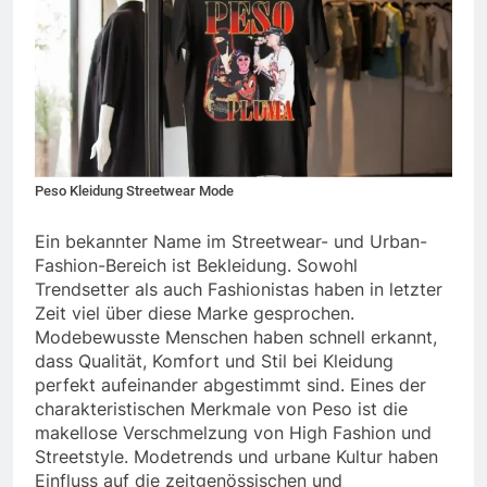
Peso Kleidung Streetwear Mode
Ein bekannter Name im Streetwear- und Urban-
Fashion-Bereich ist Bekleidung. Sowohl
Trendsetter als auch Fashionistas haben in letzter
Zeit viel über diese Marke gesprochen.
Modebewusste Menschen haben schnell erkannt,
dass Qualität, Komfort und Stil bei Kleidung
perfekt aufeinander abgestimmt sind. Eines der
charakteristischen Merkmale von Peso ist die
makellose Verschmelzung von High Fashion und
Streetstyle. Modetrends und urbane Kultur haben
Einfluss auf die zeitgenössischen und